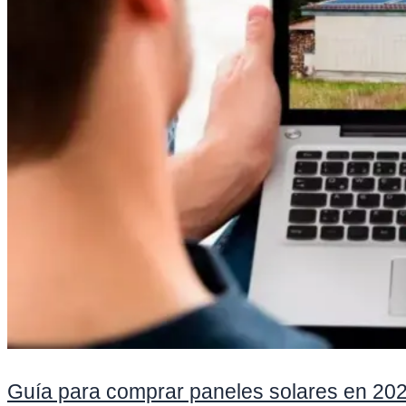
Guía para comprar paneles solares en 20