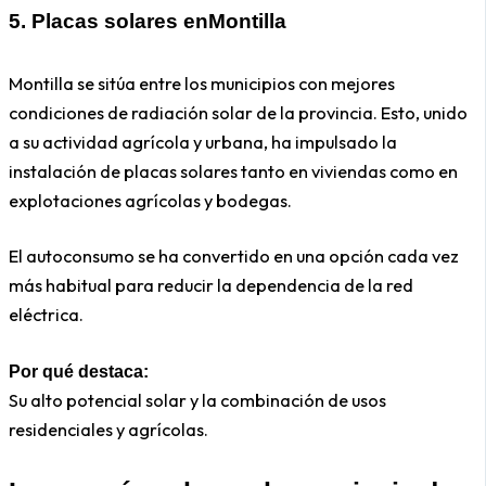
5.
Placas solares en
Montilla
Montilla se sitúa entre los municipios con mejores
condiciones de radiación solar de la provincia. Esto, unido
a su actividad agrícola y urbana, ha impulsado la
instalación de placas solares tanto en viviendas como en
explotaciones agrícolas y bodegas.
El autoconsumo se ha convertido en una opción cada vez
más habitual para reducir la dependencia de la red
eléctrica.
Por qué destaca:
Su alto potencial solar y la combinación de usos
residenciales y agrícolas.