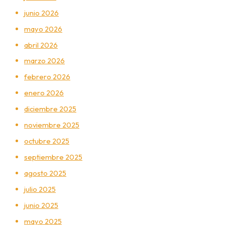
junio 2026
mayo 2026
abril 2026
marzo 2026
febrero 2026
enero 2026
diciembre 2025
noviembre 2025
octubre 2025
septiembre 2025
agosto 2025
julio 2025
junio 2025
mayo 2025