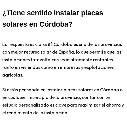
¿Tiene sentido instalar placas
solares en Córdoba?
La respuesta es clara:
. Córdoba es una de las provincias
sí
con mejor recurso solar de España, lo que permite que las
instalaciones fotovoltaicas sean altamente rentables
tanto en viviendas como en empresas y explotaciones
agrícolas.
Si estás pensando en instalar placas solares en Córdoba o
en cualquier municipio de la provincia, contar con un
estudio personalizado es clave para maximizar el ahorro y
el rendimiento de la instalación.