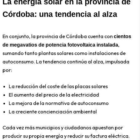
La energía solar en la provincia de
Córdoba: una tendencia al alza
En conjunto, la provincia de Córdoba cuenta con
cientos
,
de megavatios de potencia fotovoltaica instalada
sumando tanto plantas solares como instalaciones de
autoconsumo. La tendencia continúa al alza, impulsada
por:
La reducción del coste de las placas solares
El aumento del precio de la electricidad
La mejora de la normativa de autoconsumo
La creciente concienciación ambiental
Cada vez más municipios y ciudadanos apuestan por
producir su propia energía y reducir su factura eléctrica.