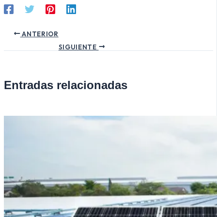
ANTERIOR
SIGUIENTE
Entradas relacionadas