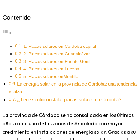
Contenido
1. Placas solares en Córdoba capital
2. Placas solares en Guadalcázar
3. Placas solares en Puente Genil
4. Placas solares en Lucena
5. Placas solares enMontilla
La energía solar en la provincia de Córdoba: una tendencia
al alza
¿Tiene sentido instalar placas solares en Córdoba?
La provincia de Córdoba se ha consolidado en los últimos
años como una de las zonas de Andalucía con mayor
crecimiento en instalaciones de energía solar. Gracias a su