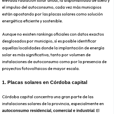
elevada radiación solar anual, la disponibilidad de suelo y
el impulso del autoconsumo, cada vez más municipios
están apostando por las placas solares como solución
energética eficiente y sostenible.
Aunque no existen rankings oficiales con datos exactos
desglosados por municipio, sí es posible identificar
aquellas localidades donde la implantación de energía
solar es más significativa, tanto por volumen de
instalaciones de autoconsumo como por la presencia de
proyectos fotovoltaicos de mayor escala.
1. Placas solares en Córdoba capital
Córdoba capital concentra una gran parte de las
instalaciones solares de la provincia, especialmente en
. El
autoconsumo residencial, comercial e industrial