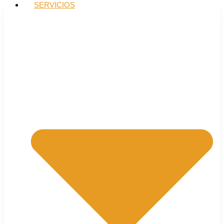
SERVICIOS