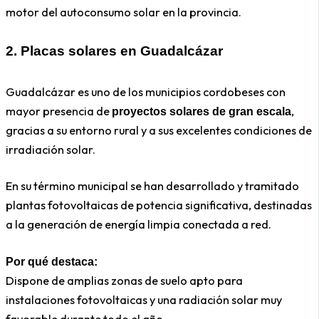
motor del autoconsumo solar en la provincia.
2.
Placas solares en
Guadalcázar
Guadalcázar es uno de los municipios cordobeses con
mayor presencia de
,
proyectos solares de gran escala
gracias a su entorno rural y a sus excelentes condiciones de
irradiación solar.
En su término municipal se han desarrollado y tramitado
plantas fotovoltaicas de potencia significativa, destinadas
a la generación de energía limpia conectada a red.
Por qué destaca:
Dispone de amplias zonas de suelo apto para
instalaciones fotovoltaicas y una radiación solar muy
favorable durante todo el año.