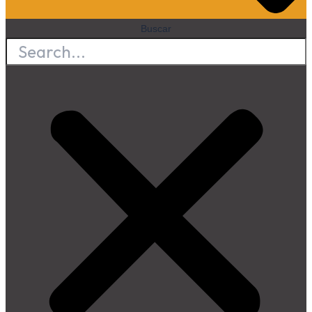
Buscar