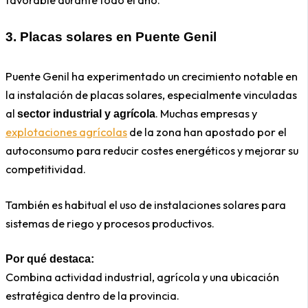
3.
Placas solares en
Puente Genil
Puente Genil ha experimentado un crecimiento notable en
la instalación de placas solares, especialmente vinculadas
al
. Muchas empresas y
sector industrial y agrícola
explotaciones agrícolas
de la zona han apostado por el
autoconsumo para reducir costes energéticos y mejorar su
competitividad.
También es habitual el uso de instalaciones solares para
sistemas de riego y procesos productivos.
Por qué destaca:
Combina actividad industrial, agrícola y una ubicación
estratégica dentro de la provincia.