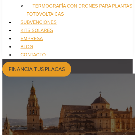
TERMOGRAFÍA CON DRONES PARA PLANTAS
FOTOVOLTAICAS
SUBVENCIONES
KITS SOLARES
EMPRESA
BLOG
CONTACTO
FINANCIA TUS PLACAS