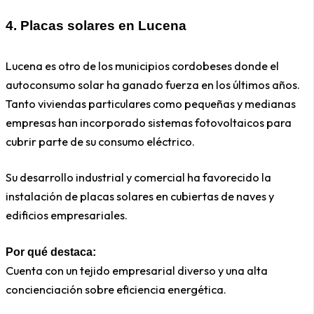
4.
Placas solares en
Lucena
Lucena es otro de los municipios cordobeses donde el
autoconsumo solar ha ganado fuerza en los últimos años.
Tanto viviendas particulares como pequeñas y medianas
empresas han incorporado sistemas fotovoltaicos para
cubrir parte de su consumo eléctrico.
Su desarrollo industrial y comercial ha favorecido la
instalación de placas solares en cubiertas de naves y
edificios empresariales.
Por qué destaca:
Cuenta con un tejido empresarial diverso y una alta
concienciación sobre eficiencia energética.