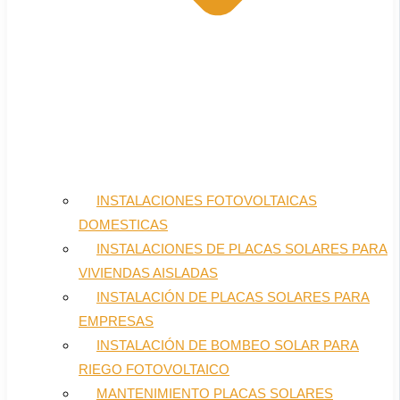
INSTALACIONES FOTOVOLTAICAS
DOMESTICAS
INSTALACIONES DE PLACAS SOLARES PARA
VIVIENDAS AISLADAS
INSTALACIÓN DE PLACAS SOLARES PARA
EMPRESAS
INSTALACIÓN DE BOMBEO SOLAR PARA
RIEGO FOTOVOLTAICO
MANTENIMIENTO PLACAS SOLARES