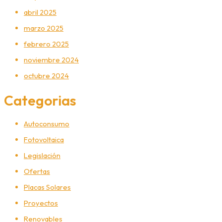
abril 2025
marzo 2025
febrero 2025
noviembre 2024
octubre 2024
Categorias
Autoconsumo
Fotovoltaica
Legislación
Ofertas
Placas Solares
Proyectos
Renovables