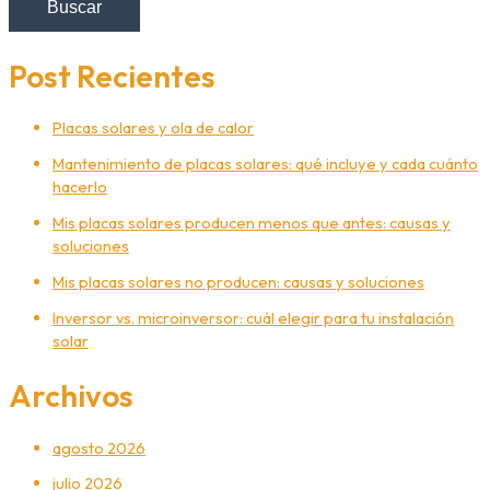
Buscar
Post Recientes
Placas solares y ola de calor
Mantenimiento de placas solares: qué incluye y cada cuánto
hacerlo
Mis placas solares producen menos que antes: causas y
soluciones
Mis placas solares no producen: causas y soluciones
Inversor vs. microinversor: cuál elegir para tu instalación
solar
Archivos
agosto 2026
julio 2026