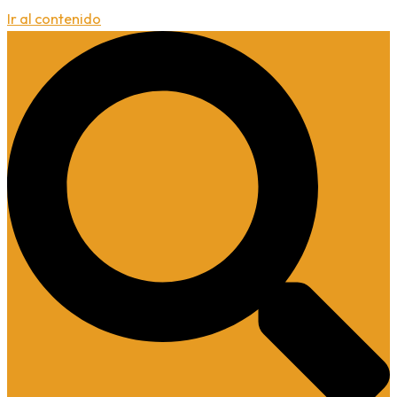
Ir al contenido