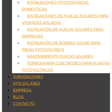
INSTALACIONES FOTOVOLTAICAS
DOMESTICAS
INSTALACIONES DE PLACAS SOLARES PARA
VIVIENDAS AISLADAS
INSTALACIÓN DE PLACAS SOLARES PARA
EMPRESAS
INSTALACIÓN DE BOMBEO SOLAR PARA
RIEGO FOTOVOLTAICO
MANTENIMIENTO PLACAS SOLARES
TERMOGRAFÍA CON DRONES PARA PLANTAS
FOTOVOLTAICAS
SUBVENCIONES
KITS SOLARES
EMPRESA
BLOG
CONTACTO