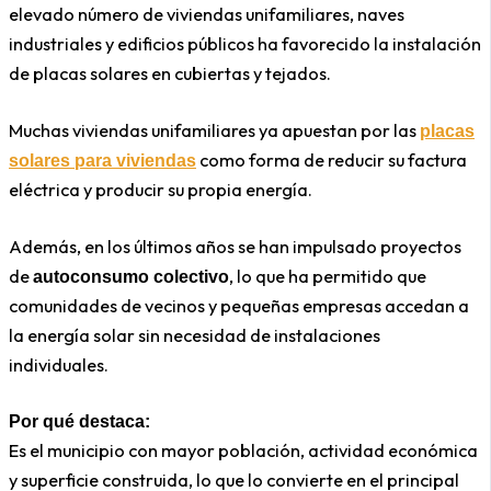
elevado número de viviendas unifamiliares, naves
industriales y edificios públicos ha favorecido la instalación
de placas solares en cubiertas y tejados.
Muchas viviendas unifamiliares ya apuestan por las
placas
como forma de reducir su factura
solares para viviendas
eléctrica y producir su propia energía.
Además, en los últimos años se han impulsado proyectos
de
, lo que ha permitido que
autoconsumo colectivo
comunidades de vecinos y pequeñas empresas accedan a
la energía solar sin necesidad de instalaciones
individuales.
Por qué destaca:
Es el municipio con mayor población, actividad económica
y superficie construida, lo que lo convierte en el principal