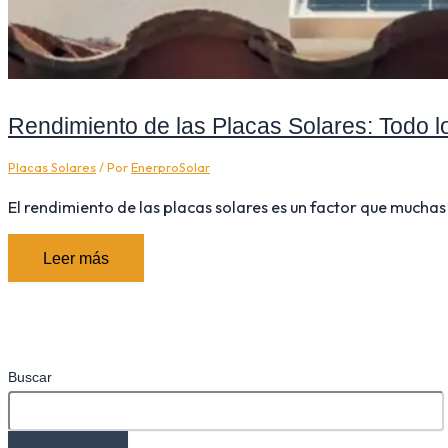
Rendimiento de las Placas Solares: Todo 
Placas Solares
/ Por
EnerproSolar
El rendimiento de las placas solares es un factor que mucha
Leer más
Buscar