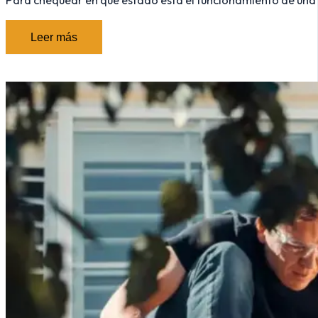
Para chequear en qué estado está el funcionamiento de una p
Leer más