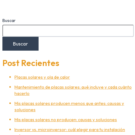
Buscar
Buscar
Post Recientes
Placas solares y ola de calor
Mantenimiento de placas solares: qué incluye y cada cuánto
hacerlo
Mis placas solares producen menos que antes: causas y
soluciones
Mis placas solares no producen: causas y soluciones
Inversor vs. microinversor: cuál elegir para tu instalación