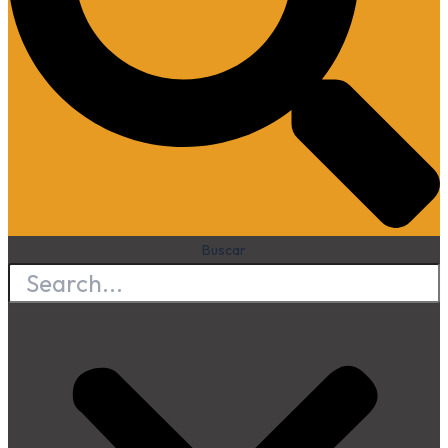
Buscar