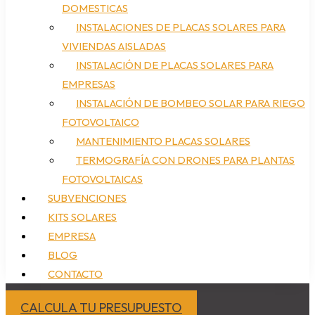
DOMESTICAS
INSTALACIONES DE PLACAS SOLARES PARA
VIVIENDAS AISLADAS
INSTALACIÓN DE PLACAS SOLARES PARA
EMPRESAS
INSTALACIÓN DE BOMBEO SOLAR PARA RIEGO
FOTOVOLTAICO
MANTENIMIENTO PLACAS SOLARES
TERMOGRAFÍA CON DRONES PARA PLANTAS
FOTOVOLTAICAS
SUBVENCIONES
KITS SOLARES
EMPRESA
BLOG
CONTACTO
CALCULA TU PRESUPUESTO