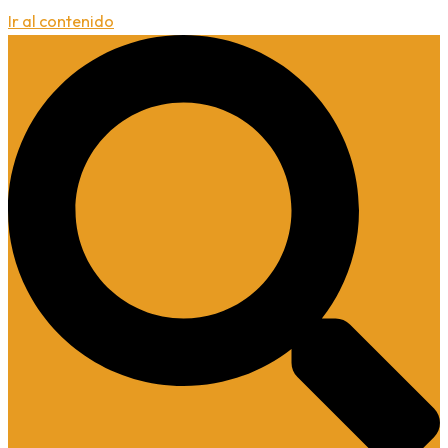
Ir al contenido