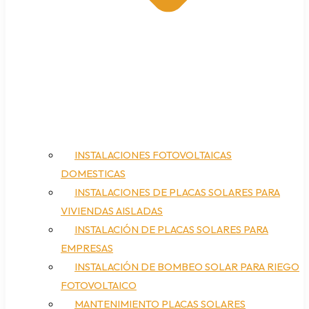
INSTALACIONES FOTOVOLTAICAS
DOMESTICAS
INSTALACIONES DE PLACAS SOLARES PARA
VIVIENDAS AISLADAS
INSTALACIÓN DE PLACAS SOLARES PARA
EMPRESAS
INSTALACIÓN DE BOMBEO SOLAR PARA RIEGO
FOTOVOLTAICO
MANTENIMIENTO PLACAS SOLARES