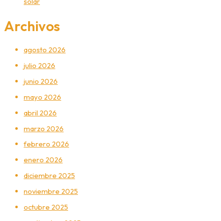
solar
Archivos
agosto 2026
julio 2026
junio 2026
mayo 2026
abril 2026
marzo 2026
febrero 2026
enero 2026
diciembre 2025
noviembre 2025
octubre 2025