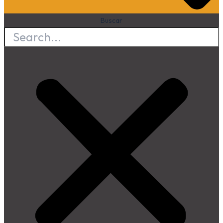
Buscar