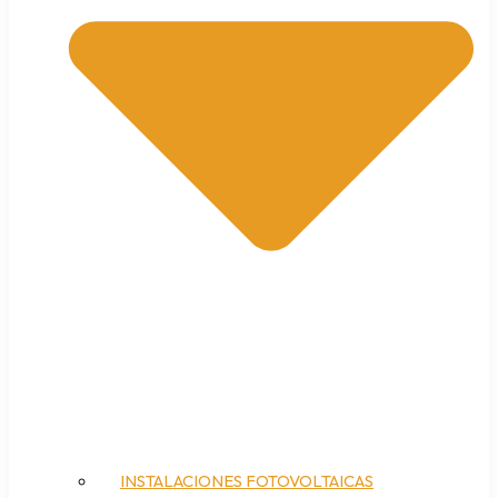
INSTALACIONES FOTOVOLTAICAS