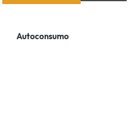
Autoconsumo
Autoconsumo