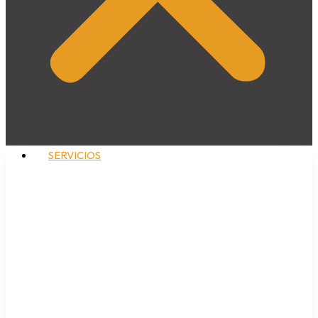
SERVICIOS