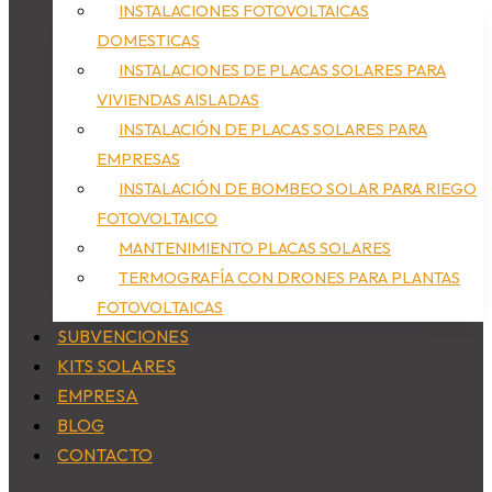
INSTALACIONES FOTOVOLTAICAS
DOMESTICAS
INSTALACIONES DE PLACAS SOLARES PARA
VIVIENDAS AISLADAS
INSTALACIÓN DE PLACAS SOLARES PARA
EMPRESAS
INSTALACIÓN DE BOMBEO SOLAR PARA RIEGO
FOTOVOLTAICO
MANTENIMIENTO PLACAS SOLARES
TERMOGRAFÍA CON DRONES PARA PLANTAS
FOTOVOLTAICAS
SUBVENCIONES
KITS SOLARES
EMPRESA
BLOG
CONTACTO