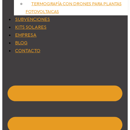
TERMOGRAFÍA CON DRONES PARA PLANTAS
FOTOVOLTAICAS
SUBVENCIONES
KITS SOLARES
EMPRESA
BLOG
CONTACTO