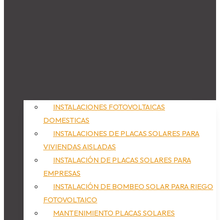
INSTALACIONES FOTOVOLTAICAS
DOMESTICAS
INSTALACIONES DE PLACAS SOLARES PARA
VIVIENDAS AISLADAS
INSTALACIÓN DE PLACAS SOLARES PARA
EMPRESAS
INSTALACIÓN DE BOMBEO SOLAR PARA RIEGO
FOTOVOLTAICO
MANTENIMIENTO PLACAS SOLARES