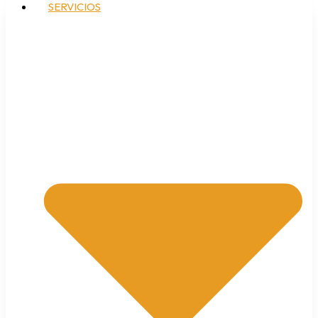
SERVICIOS