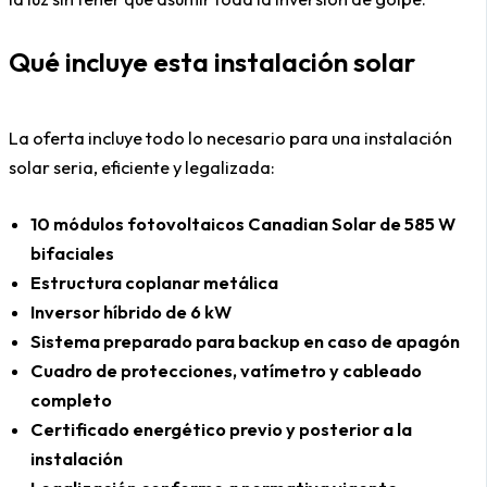
Qué incluye esta instalación solar
La oferta incluye todo lo necesario para una instalación
solar seria, eficiente y legalizada:
10 módulos fotovoltaicos Canadian Solar de 585 W
bifaciales
Estructura coplanar metálica
Inversor híbrido de 6 kW
Sistema preparado para backup en caso de apagón
Cuadro de protecciones, vatímetro y cableado
completo
Certificado energético previo y posterior a la
instalación