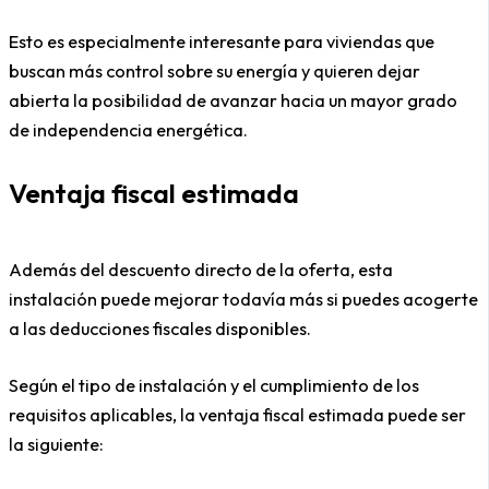
Esto es especialmente interesante para viviendas que
buscan más control sobre su energía y quieren dejar
abierta la posibilidad de avanzar hacia un mayor grado
de independencia energética.
Ventaja fiscal estimada
Además del descuento directo de la oferta, esta
instalación puede mejorar todavía más si puedes acogerte
a las deducciones fiscales disponibles.
Según el tipo de instalación y el cumplimiento de los
requisitos aplicables, la ventaja fiscal estimada puede ser
la siguiente: