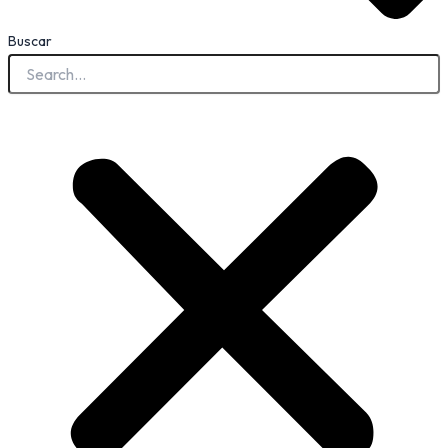
Buscar