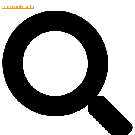
Ir al contenido