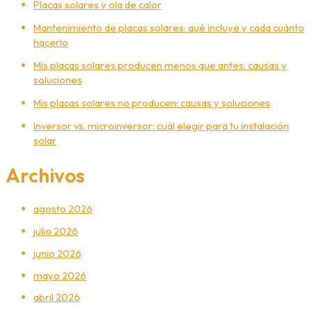
Placas solares y ola de calor
Mantenimiento de placas solares: qué incluye y cada cuánto
hacerlo
Mis placas solares producen menos que antes: causas y
soluciones
Mis placas solares no producen: causas y soluciones
Inversor vs. microinversor: cuál elegir para tu instalación
solar
Archivos
agosto 2026
julio 2026
junio 2026
mayo 2026
abril 2026