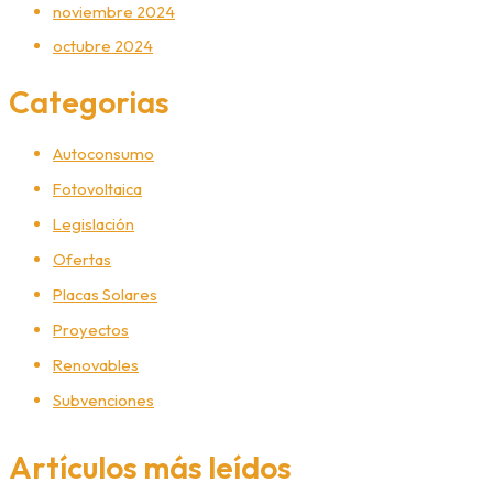
noviembre 2024
octubre 2024
Categorias
Autoconsumo
Fotovoltaica
Legislación
Ofertas
Placas Solares
Proyectos
Renovables
Subvenciones
Artículos más leídos