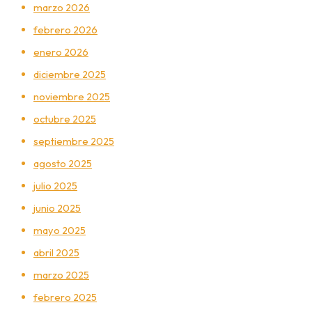
marzo 2026
febrero 2026
enero 2026
diciembre 2025
noviembre 2025
octubre 2025
septiembre 2025
agosto 2025
julio 2025
junio 2025
mayo 2025
abril 2025
marzo 2025
febrero 2025