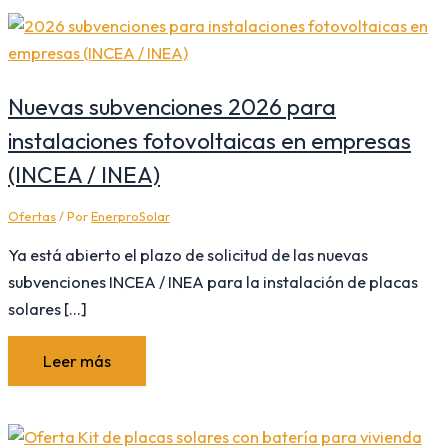
Nuevas subvenciones 2026 para
instalaciones fotovoltaicas en empresas
(INCEA / INEA)
Ofertas
/ Por
EnerproSolar
Ya está abierto el plazo de solicitud de las nuevas
subvenciones INCEA / INEA para la instalación de placas
solares […]
Leer más