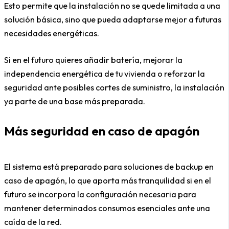
Esto permite que la instalación no se quede limitada a una
solución básica, sino que pueda adaptarse mejor a futuras
necesidades energéticas.
Si en el futuro quieres añadir batería, mejorar la
independencia energética de tu vivienda o reforzar la
seguridad ante posibles cortes de suministro, la instalación
ya parte de una base más preparada.
Más seguridad en caso de apagón
El sistema está preparado para soluciones de backup en
caso de apagón, lo que aporta más tranquilidad si en el
futuro se incorpora la configuración necesaria para
mantener determinados consumos esenciales ante una
caída de la red.