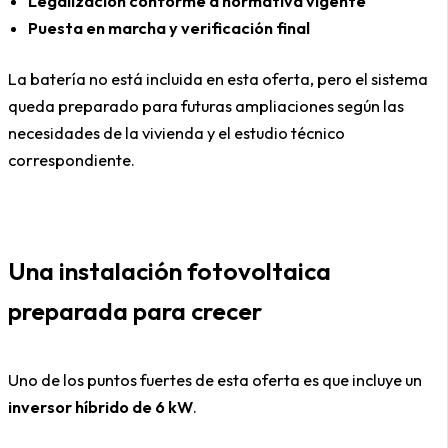
Legalización conforme a normativa vigente
Puesta en marcha y verificación final
La batería no está incluida en esta oferta, pero el sistema
queda preparado para futuras ampliaciones según las
necesidades de la vivienda y el estudio técnico
correspondiente.
Una instalación fotovoltaica
preparada para crecer
Uno de los puntos fuertes de esta oferta es que incluye un
inversor híbrido de 6 kW
.