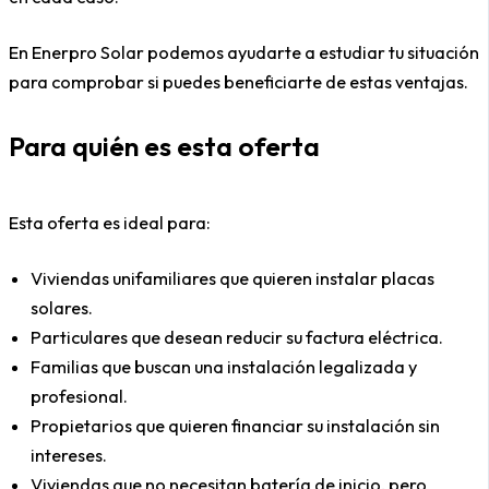
En Enerpro Solar podemos ayudarte a estudiar tu situación
para comprobar si puedes beneficiarte de estas ventajas.
Para quién es esta oferta
Esta oferta es ideal para:
Viviendas unifamiliares que quieren instalar placas
solares.
Particulares que desean reducir su factura eléctrica.
Familias que buscan una instalación legalizada y
profesional.
Propietarios que quieren financiar su instalación sin
intereses.
Viviendas que no necesitan batería de inicio, pero