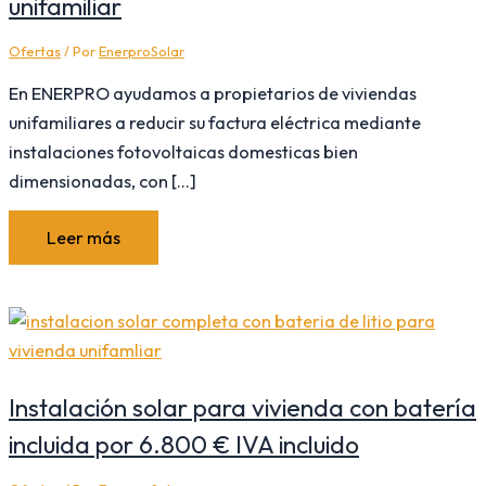
unifamiliar
Ofertas
/ Por
EnerproSolar
En ENERPRO ayudamos a propietarios de viviendas
unifamiliares a reducir su factura eléctrica mediante
instalaciones fotovoltaicas domesticas bien
dimensionadas, con […]
Leer más
Instalación solar para vivienda con batería
incluida por 6.800 € IVA incluido