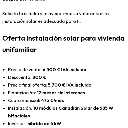
Solicita tu estudio y te ayudaremos a valorar si esta
instalación solar es adecuada para ti.
Oferta instalación solar para vivienda
unifamiliar
Precio de venta:
6.500 € IVA incluido
Descuento:
800 €
Precio final oferta:
5.700 € IVA incluido
Financiación:
12 meses sin intereses
Cuota mensual:
475 €/mes
Instalación:
10 módulos Canadian Solar de 585 W
bifaciales
Inversor:
híbrido de 6 kW