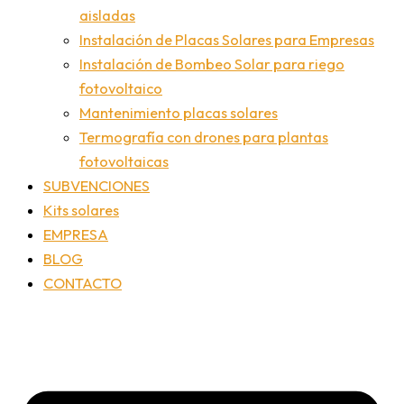
aisladas
Instalación de Placas Solares para Empresas
Instalación de Bombeo Solar para riego
fotovoltaico
Mantenimiento placas solares
Termografía con drones para plantas
fotovoltaicas
SUBVENCIONES
Kits solares
EMPRESA
BLOG
CONTACTO