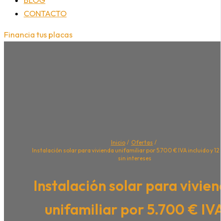
CONTACTO
Financia tus placas
Inicio
Ofertas
Instalación solar para vivienda unifamiliar por 5.700 € IVA incluido y 1
sin intereses
Instalación solar para vivie
unifamiliar por 5.700 € IV