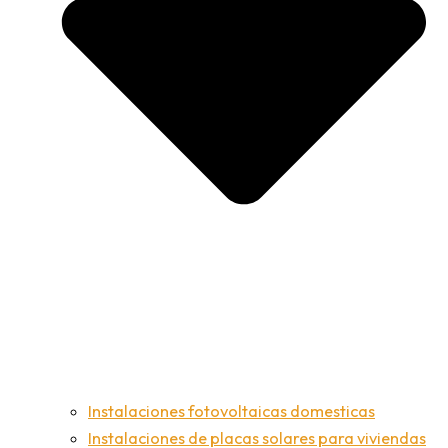
Instalaciones fotovoltaicas domesticas
Instalaciones de placas solares para viviendas