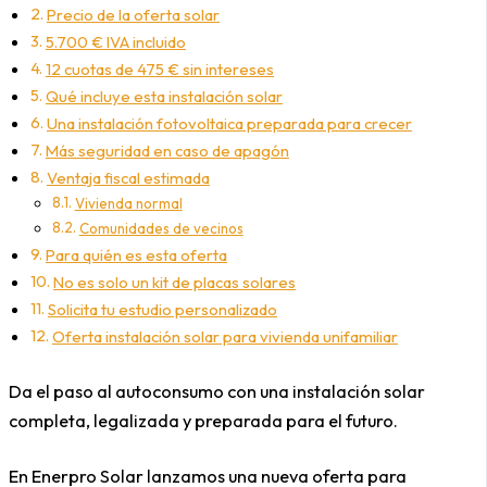
Precio de la oferta solar
5.700 € IVA incluido
12 cuotas de 475 € sin intereses
Qué incluye esta instalación solar
Una instalación fotovoltaica preparada para crecer
Más seguridad en caso de apagón
Ventaja fiscal estimada
Vivienda normal
Comunidades de vecinos
Para quién es esta oferta
No es solo un kit de placas solares
Solicita tu estudio personalizado
Oferta instalación solar para vivienda unifamiliar
Da el paso al autoconsumo con una instalación solar
completa, legalizada y preparada para el futuro.
En Enerpro Solar lanzamos una nueva oferta para