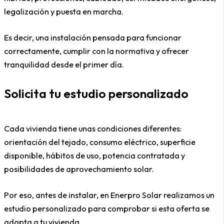
legalización y puesta en marcha.
Es decir, una instalación pensada para funcionar
correctamente, cumplir con la normativa y ofrecer
tranquilidad desde el primer día.
Solicita tu estudio personalizado
Cada vivienda tiene unas condiciones diferentes:
orientación del tejado, consumo eléctrico, superficie
disponible, hábitos de uso, potencia contratada y
posibilidades de aprovechamiento solar.
Por eso, antes de instalar, en Enerpro Solar realizamos un
estudio personalizado para comprobar si esta oferta se
adapta a tu vivienda.