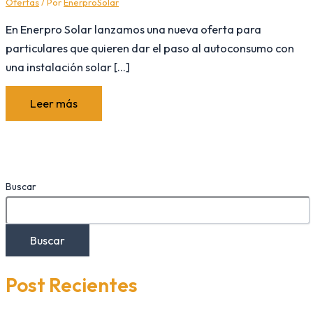
Ofertas
/ Por
EnerproSolar
En Enerpro Solar lanzamos una nueva oferta para
particulares que quieren dar el paso al autoconsumo con
una instalación solar […]
Leer más
Buscar
Buscar
Post Recientes