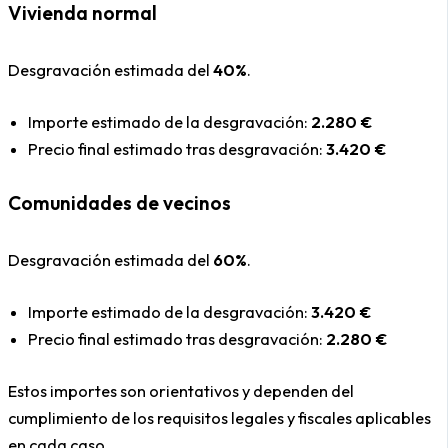
Vivienda normal
Desgravación estimada del
40%
.
Importe estimado de la desgravación:
2.280 €
Precio final estimado tras desgravación:
3.420 €
Comunidades de vecinos
Desgravación estimada del
60%
.
Importe estimado de la desgravación:
3.420 €
Precio final estimado tras desgravación:
2.280 €
Estos importes son orientativos y dependen del
cumplimiento de los requisitos legales y fiscales aplicables
en cada caso.