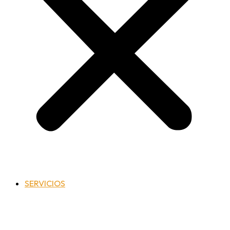
SERVICIOS