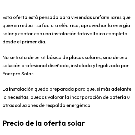
Esta oferta está pensada para viviendas unifamiliares que
quieren reducir su factura eléctrica, aprovechar la energía
solar y contar con una instalación fotovoltaica completa
desde el primer día.
No se trata de un kit básico de placas solares, sino de una
solución profesional diseñada, instalada y legalizada por
Enerpro Solar.
La instalación queda preparada para que, si más adelante
lo necesitas, puedas valorar la incorporación de batería u
otras soluciones de respaldo energético.
Precio de la oferta solar