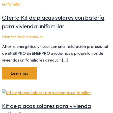
Oferta Kit de placas solares con batería
para vivienda unifamiliar
Ofertas
/ Por
EnerproSolar
Ahorro energético y fiscal con una instalación profesional
de ENERPRO En ENERPRO ayudamos a propietarios de
viviendas unifamiliares a reducir […]
Leer más
Kit de placas solares para vivienda