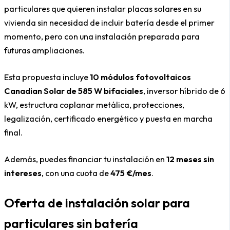
particulares que quieren instalar placas solares en su
vivienda sin necesidad de incluir batería desde el primer
momento, pero con una instalación preparada para
futuras ampliaciones.
Esta propuesta incluye
10 módulos fotovoltaicos
Canadian Solar de 585 W bifaciales
, inversor híbrido de 6
kW, estructura coplanar metálica, protecciones,
legalización, certificado energético y puesta en marcha
final.
Además, puedes financiar tu instalación en
12 meses sin
intereses
, con una cuota de
475 €/mes
.
Oferta de instalación solar para
particulares sin batería