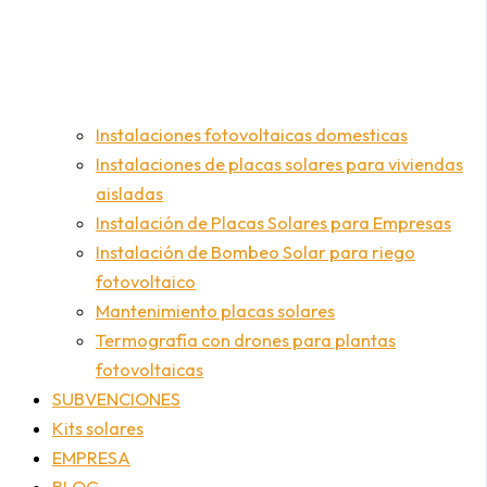
Instalaciones fotovoltaicas domesticas
Instalaciones de placas solares para viviendas
aisladas
Instalación de Placas Solares para Empresas
Instalación de Bombeo Solar para riego
fotovoltaico
Mantenimiento placas solares
Termografía con drones para plantas
fotovoltaicas
SUBVENCIONES
Kits solares
EMPRESA
BLOG