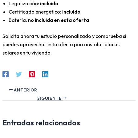
Legalización:
incluida
Certificado energético:
incluido
Batería:
no incluida en esta oferta
Solicita ahora tu estudio personalizado y comprueba si
puedes aprovechar esta oferta para instalar placas
solares en tu vivienda.
ANTERIOR
SIGUIENTE
Entradas relacionadas