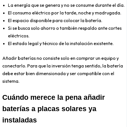
La energía que se genera y no se consume durante el día.
El consumo eléctrico por la tarde, noche y madrugada.
El espacio disponible para colocar la batería.
Si se busca solo ahorro o también respaldo ante cortes
eléctricos.
El estado legal y técnico de la instalación existente.
Añadir baterías no consiste solo en comprar un equipo y
conectarlo. Para que la inversión tenga sentido, la batería
debe estar bien dimensionada y ser compatible con el
sistema.
Cuándo merece la pena añadir
baterías a placas solares ya
instaladas