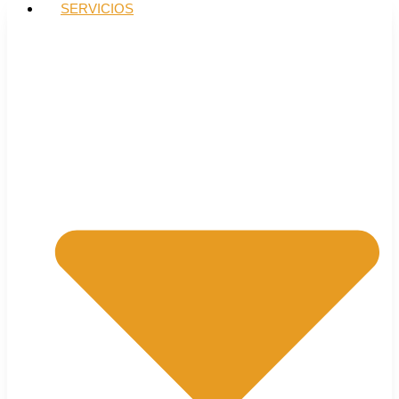
SERVICIOS