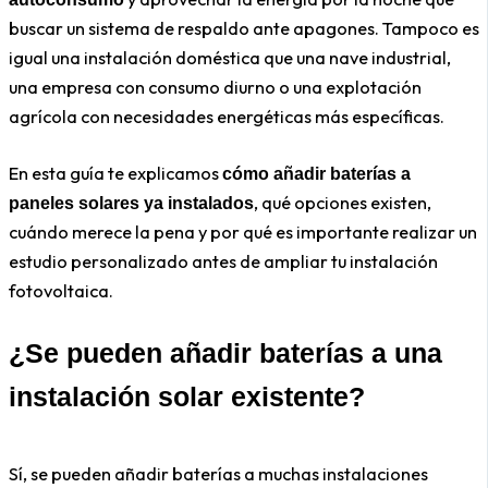
buscar un sistema de respaldo ante apagones. Tampoco es
igual una instalación doméstica que una nave industrial,
una empresa con consumo diurno o una explotación
agrícola con necesidades energéticas más específicas.
En esta guía te explicamos
cómo añadir baterías a
, qué opciones existen,
paneles solares ya instalados
cuándo merece la pena y por qué es importante realizar un
estudio personalizado antes de ampliar tu instalación
fotovoltaica.
¿Se pueden añadir baterías a una
instalación solar existente?
Sí, se pueden añadir baterías a muchas instalaciones