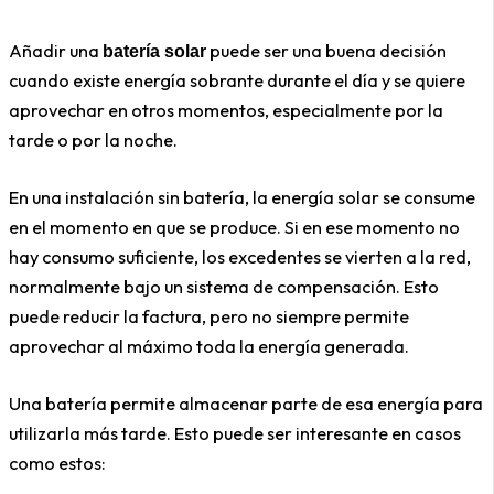
Añadir una
puede ser una buena decisión
batería solar
cuando existe energía sobrante durante el día y se quiere
aprovechar en otros momentos, especialmente por la
tarde o por la noche.
En una instalación sin batería, la energía solar se consume
en el momento en que se produce. Si en ese momento no
hay consumo suficiente, los excedentes se vierten a la red,
normalmente bajo un sistema de compensación. Esto
puede reducir la factura, pero no siempre permite
aprovechar al máximo toda la energía generada.
Una batería permite almacenar parte de esa energía para
utilizarla más tarde. Esto puede ser interesante en casos
como estos: