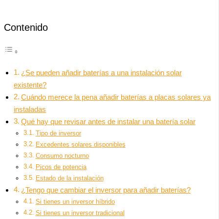
Contenido
¿Se pueden añadir baterías a una instalación solar
existente?
Cuándo merece la pena añadir baterías a placas solares ya
instaladas
Qué hay que revisar antes de instalar una batería solar
Tipo de inversor
Excedentes solares disponibles
Consumo nocturno
Picos de potencia
Estado de la instalación
¿Tengo que cambiar el inversor para añadir baterías?
Si tienes un inversor híbrido
Si tienes un inversor tradicional