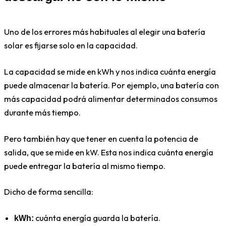
Uno de los errores más habituales al elegir una batería
solar es fijarse solo en la capacidad.
La capacidad se mide en kWh y nos indica cuánta energía
puede almacenar la batería. Por ejemplo, una batería con
más capacidad podrá alimentar determinados consumos
durante más tiempo.
Pero también hay que tener en cuenta la potencia de
salida, que se mide en kW. Esta nos indica cuánta energía
puede entregar la batería al mismo tiempo.
Dicho de forma sencilla:
cuánta energía guarda la batería.
kWh: