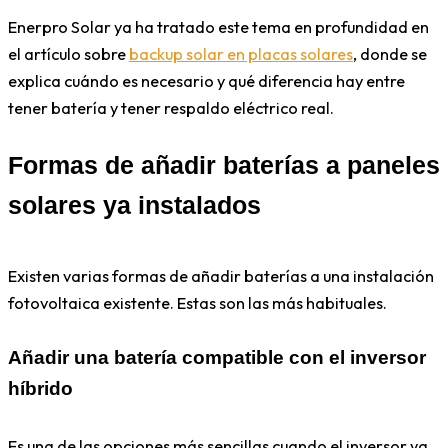
Enerpro Solar ya ha tratado este tema en profundidad en
el artículo sobre
backup solar en placas solares
, donde se
explica cuándo es necesario y qué diferencia hay entre
tener batería y tener respaldo eléctrico real.
Formas de añadir baterías a paneles
solares ya instalados
Existen varias formas de añadir baterías a una instalación
fotovoltaica existente. Estas son las más habituales.
Añadir una batería compatible con el inversor
híbrido
Es una de las opciones más sencillas cuando el inversor ya