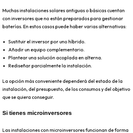
Muchas instalaciones solares antiguas o básicas cuentan
con inversores que no están preparados para gestionar
baterías. En estos casos puede haber varias alternativas:
Sustituir el inversor por uno híbrido.
Añadir un equipo complementario.
Plantear una solución acoplada en alterna.
Rediseñar parcialmente la instalación.
La opción más conveniente dependerá del estado de la
instalación, del presupuesto, de los consumos y del objetivo
que se quiera conseguir.
Si tienes microinversores
Las instalaciones con microinversores funcionan de forma