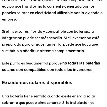
equipo que transforma la corriente generada por los
paneles solares en electricidad utilizable por la vivienda o
empresa.
Si el inversor es híbrido y compatible con baterías, la
integración puede ser más sencilla. Si el inversor no está
preparado para almacenamiento, puede que haya que
sustituirlo o añadir un sistema complementario.
Este punto es fundamental porque
no todas las baterías
.
solares son compatibles con todos los inversores
Excedentes solares disponibles
Una batería tiene sentido cuando existe energía solar
sobrante que puede almacenarse. Si la instalación ya