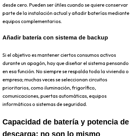
desde cero. Pueden ser útiles cuando se quiere conservar
parte de la instalación actual y añadir baterías mediante
equipos complementarios.
Añadir batería con sistema de backup
Si el objetivo es mantener ciertos consumos activos
durante un apagón, hay que diseñar el sistema pensando
en esa función. No siempre se respalda toda la vivienda o
empresa; muchas veces se seleccionan circuitos
prioritarios, como iluminación, frigorífico,
comunicaciones, puertas automáticas, equipos
informáticos o sistemas de seguridad.
Capacidad de batería y potencia de
descarga: no son lo mismo