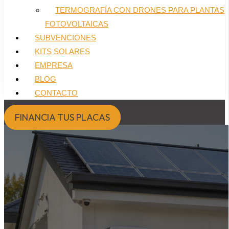
TERMOGRAFÍA CON DRONES PARA PLANTAS
FOTOVOLTAICAS
SUBVENCIONES
KITS SOLARES
EMPRESA
BLOG
CONTACTO
FINANCIA TUS PLACAS