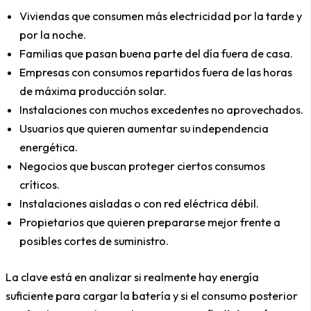
Viviendas que consumen más electricidad por la tarde y
por la noche.
Familias que pasan buena parte del día fuera de casa.
Empresas con consumos repartidos fuera de las horas
de máxima producción solar.
Instalaciones con muchos excedentes no aprovechados.
Usuarios que quieren aumentar su independencia
energética.
Negocios que buscan proteger ciertos consumos
críticos.
Instalaciones aisladas o con red eléctrica débil.
Propietarios que quieren prepararse mejor frente a
posibles cortes de suministro.
La clave está en analizar si realmente hay energía
suficiente para cargar la batería y si el consumo posterior