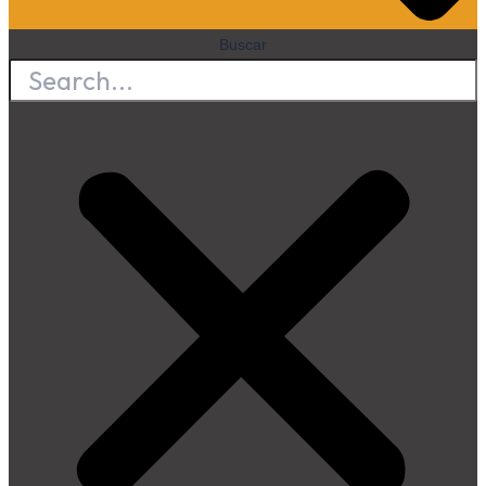
Buscar