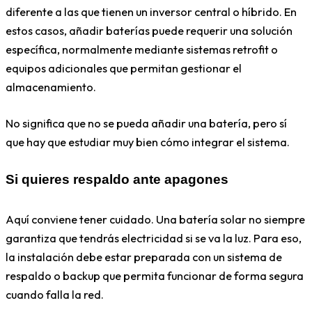
diferente a las que tienen un inversor central o híbrido. En
estos casos, añadir baterías puede requerir una solución
específica, normalmente mediante sistemas retrofit o
equipos adicionales que permitan gestionar el
almacenamiento.
No significa que no se pueda añadir una batería, pero sí
que hay que estudiar muy bien cómo integrar el sistema.
Si quieres respaldo ante apagones
Aquí conviene tener cuidado. Una batería solar no siempre
garantiza que tendrás electricidad si se va la luz. Para eso,
la instalación debe estar preparada con un sistema de
respaldo o backup que permita funcionar de forma segura
cuando falla la red.