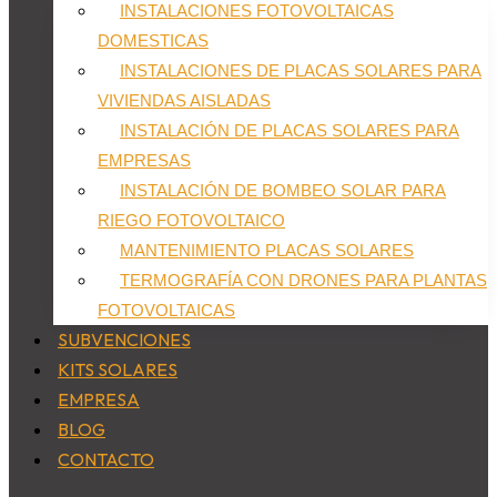
INSTALACIONES FOTOVOLTAICAS
DOMESTICAS
INSTALACIONES DE PLACAS SOLARES PARA
VIVIENDAS AISLADAS
INSTALACIÓN DE PLACAS SOLARES PARA
EMPRESAS
INSTALACIÓN DE BOMBEO SOLAR PARA
RIEGO FOTOVOLTAICO
MANTENIMIENTO PLACAS SOLARES
TERMOGRAFÍA CON DRONES PARA PLANTAS
FOTOVOLTAICAS
SUBVENCIONES
KITS SOLARES
EMPRESA
BLOG
CONTACTO