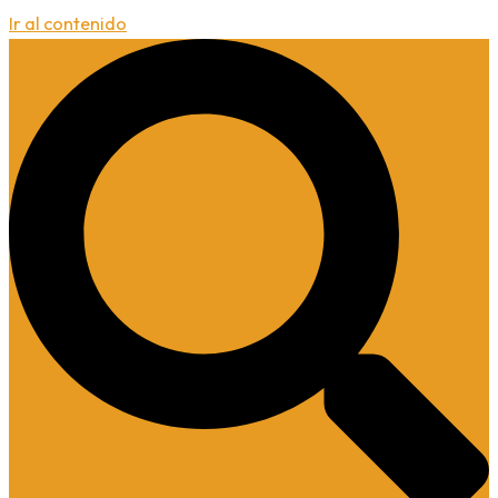
Ir al contenido