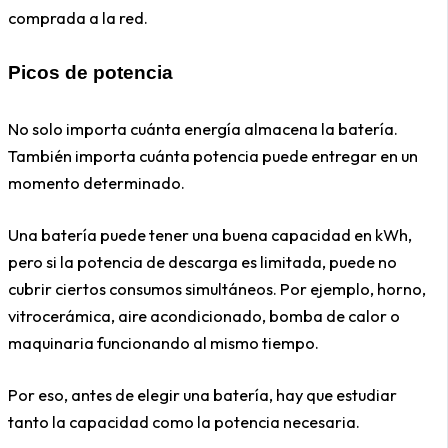
comprada a la red.
Picos de potencia
No solo importa cuánta energía almacena la batería.
También importa cuánta potencia puede entregar en un
momento determinado.
Una batería puede tener una buena capacidad en kWh,
pero si la potencia de descarga es limitada, puede no
cubrir ciertos consumos simultáneos. Por ejemplo, horno,
vitrocerámica, aire acondicionado, bomba de calor o
maquinaria funcionando al mismo tiempo.
Por eso, antes de elegir una batería, hay que estudiar
tanto la capacidad como la potencia necesaria.