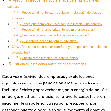
Preguntas frecuentes sobre añadir baterías a paneles
solares
¿Puedo añadir baterías a cualquier instalación de placas
solares?
¿Tengo que cambiar el inversor para instalar una batería?
¿Puedo añadir una batería si tengo microinversores?
¿Una batería solar me da luz si hay un apagón?
¿Qué batería necesito para mi vivienda?
¿Merece la pena poner batería si ya tengo compensación de
excedentes?
¿Cuánto tarda instalar una batería solar?
Estudia tu instalación antes de añadir baterías
Cada vez más viviendas, empresas y explotaciones
agrícolas cuentan con
para reducir su
paneles solares
factura eléctrica y aprovechar mejor la energía del sol. Sin
embargo, muchas instalaciones fotovoltaicas se hicieron
inicialmente sin batería, ya sea por presupuesto, por
desconocimiento o porque en aquel momento el objetivo