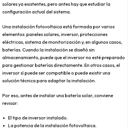
solares ya existentes, pero antes hay que estudiar la
configuración actual del sistema.
Una instalación fotovoltaica está formada por varios
elementos: paneles solares, inversor, protecciones
eléctricas, sistema de monitorización y, en algunos casos,
baterías. Cuando la instalación se diseñó sin
almacenamiento, puede que el inversor no esté preparado
para gestionar baterías directamente. En otros casos, el
inversor sí puede ser compatible o puede existir una
solución técnica para adaptar la instalación.
Por eso, antes de instalar una batería solar, conviene
revisar:
El tipo de inversor instalado.
La potencia de la instalación fotovoltaica.