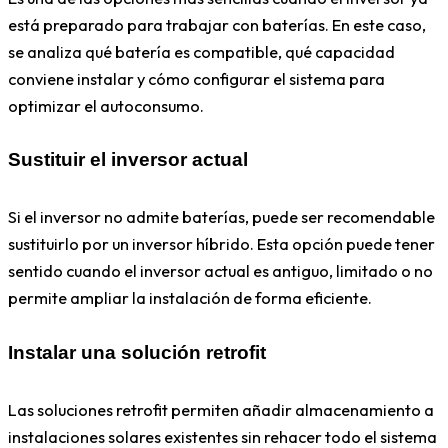
está preparado para trabajar con baterías. En este caso,
se analiza qué batería es compatible, qué capacidad
conviene instalar y cómo configurar el sistema para
optimizar el autoconsumo.
Sustituir el inversor actual
Si el inversor no admite baterías, puede ser recomendable
sustituirlo por un inversor híbrido. Esta opción puede tener
sentido cuando el inversor actual es antiguo, limitado o no
permite ampliar la instalación de forma eficiente.
Instalar una solución retrofit
Las soluciones retrofit permiten añadir almacenamiento a
instalaciones solares existentes sin rehacer todo el sistema