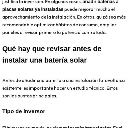
justifica la inversión. En algunos casos,
añadir baterías a
puede mejorar mucho el
placas solares ya instaladas
aprovechamiento de la instalación. En otros, quizá sea más
recomendable optimizar hábitos de consumo, ampliar
paneles o revisar primero la potencia contratada.
Qué hay que revisar antes de
instalar una batería solar
Antes de añadir una batería a una instalación fotovoltaica
existente, es importante hacer un estudio técnico. Estos
son los puntos principales.
Tipo de inversor
El inversor es uno de los elementos más importantes. Es el