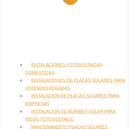
INSTALACIONES FOTOVOLTAICAS
DOMESTICAS
INSTALACIONES DE PLACAS SOLARES PARA
VIVIENDAS AISLADAS
INSTALACIÓN DE PLACAS SOLARES PARA
EMPRESAS
INSTALACIÓN DE BOMBEO SOLAR PARA
RIEGO FOTOVOLTAICO
MANTENIMIENTO PLACAS SOLARES