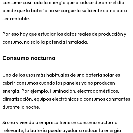
consume casi toda la energía que produce durante el día,
puede que la batería no se cargue lo suficiente como para
ser rentable.
Por eso hay que estudiar los datos reales de producción y
consumo, no solo la potencia instalada.
Consumo nocturno
Uno de los usos más habituales de una batería solar es
cubrir consumos cuando los paneles ya no producen
energía. Por ejemplo, iluminación, electrodomésticos,
climatización, equipos electrónicos o consumos constantes
durante la noche.
Si una vivienda o empresa tiene un consumo nocturno
relevante, la batería puede ayudar a reducir la energía