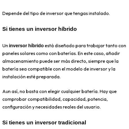
Depende del tipo de inversor que tengas instalado.
Si tienes un inversor híbrido
Un
está diseñado para trabajar tanto con
inversor híbrido
paneles solares como con baterías. En este caso, añadir
almacenamiento puede ser más directo, siempre que la
batería sea compatible con el modelo de inversor y la
instalación esté preparada.
Aun así, no basta con elegir cualquier batería. Hay que
comprobar compatibilidad, capacidad, potencia,
configuración y necesidades reales del usuario.
Si tienes un inversor tradicional