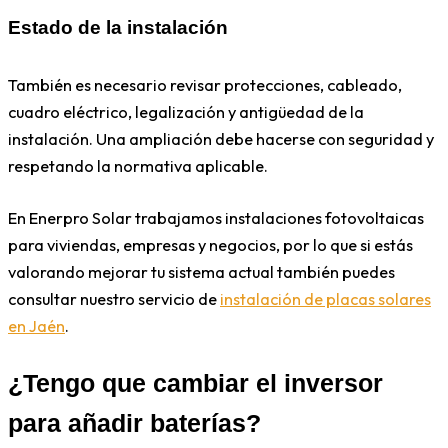
Estado de la instalación
También es necesario revisar protecciones, cableado,
cuadro eléctrico, legalización y antigüedad de la
instalación. Una ampliación debe hacerse con seguridad y
respetando la normativa aplicable.
En Enerpro Solar trabajamos instalaciones fotovoltaicas
para viviendas, empresas y negocios, por lo que si estás
valorando mejorar tu sistema actual también puedes
consultar nuestro servicio de
instalación de placas solares
en Jaén
.
¿Tengo que cambiar el inversor
para añadir baterías?